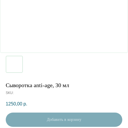
Сыворотка anti-age, 30 мл
SKU:
1250,00
р.
Добавить в корзину