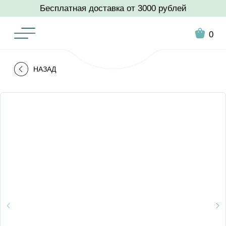
Бесплатная доставка от 3000 рублей
0
НАЗАД