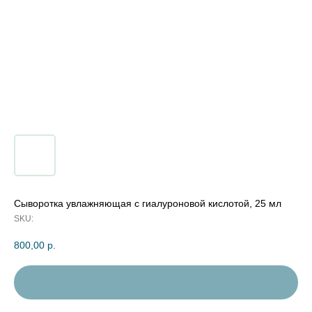
Сыворотка увлажняющая с гиалуроновой кислотой, 25 мл
SKU:
800,00
р.
Добавить в корзину