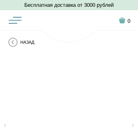
Бесплатная доставка от 3000 рублей
0
НАЗАД