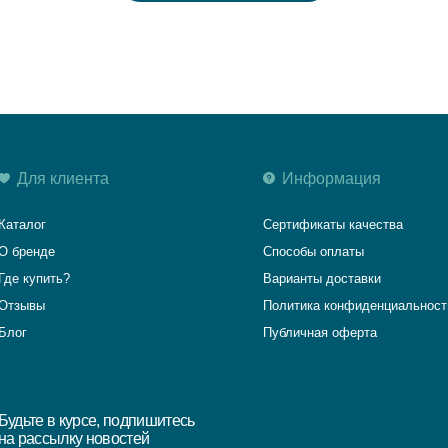
Сертификаты качества
е
Способы оплаты
ть?
Варианты доставки
Политика конфиденциальности
Публичная оферта
в курсе, подпишитесь
ылку новостей