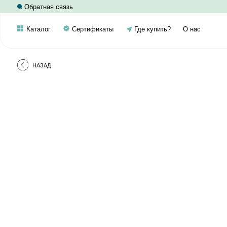
Обратная связь
Каталог
Сертификаты
Где купить?
О нас
НАЗАД